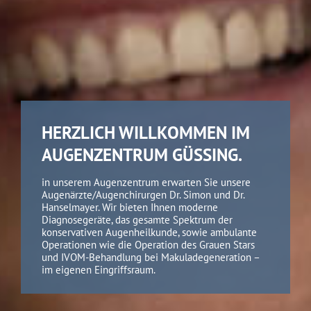
HERZLICH WILLKOMMEN IM
AUGENZENTRUM GÜSSING.
in unserem Augenzentrum erwarten Sie unsere
Augenärzte/Augenchirurgen Dr. Simon und Dr.
Hanselmayer. Wir bieten Ihnen moderne
Diagnosegeräte, das gesamte Spektrum der
konservativen Augenheilkunde, sowie ambulante
Operationen wie die Operation des Grauen Stars
und IVOM-Behandlung bei Makuladegeneration –
im eigenen Eingriffsraum.