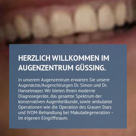
HERZLICH WILLKOMMEN IM
AUGENZENTRUM GÜSSING.
in unserem Augenzentrum erwarten Sie unsere
Augenärzte/Augenchirurgen Dr. Simon und Dr.
Hanselmayer. Wir bieten Ihnen moderne
Diagnosegeräte, das gesamte Spektrum der
konservativen Augenheilkunde, sowie ambulante
Operationen wie die Operation des Grauen Stars
und IVOM-Behandlung bei Makuladegeneration –
im eigenen Eingriffsraum.